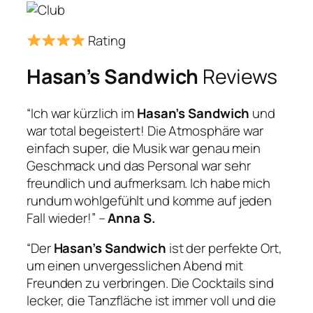
Rating
Hasan’s Sandwich
Reviews
“Ich war kürzlich im
Hasan’s Sandwich
und
war total begeistert! Die Atmosphäre war
einfach super, die Musik war genau mein
Geschmack und das Personal war sehr
freundlich und aufmerksam. Ich habe mich
rundum wohlgefühlt und komme auf jeden
Fall wieder!” –
Anna S.
“Der
Hasan’s Sandwich
ist der perfekte Ort,
um einen unvergesslichen Abend mit
Freunden zu verbringen. Die Cocktails sind
lecker, die Tanzfläche ist immer voll und die