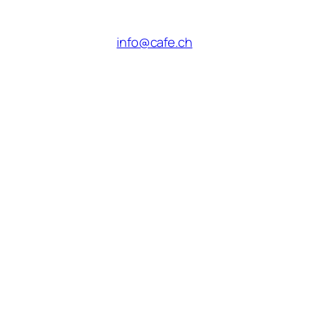
info@cafe.ch