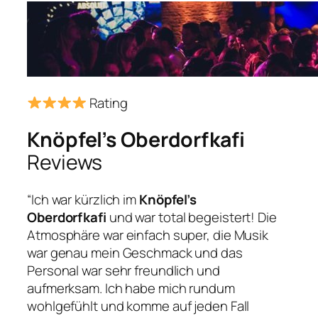
Rating
Knöpfel’s Oberdorfkafi
Reviews
“Ich war kürzlich im
Knöpfel’s
Oberdorfkafi
und war total begeistert! Die
Atmosphäre war einfach super, die Musik
war genau mein Geschmack und das
Personal war sehr freundlich und
aufmerksam. Ich habe mich rundum
wohlgefühlt und komme auf jeden Fall