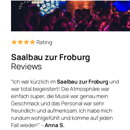
Rating
Saalbau zur Froburg
Reviews
“Ich war kürzlich im
Saalbau zur Froburg
und
war total begeistert! Die Atmosphäre war
einfach super, die Musik war genau mein
Geschmack und das Personal war sehr
freundlich und aufmerksam. Ich habe mich
rundum wohlgefühlt und komme auf jeden
Fall wieder!” –
Anna S.