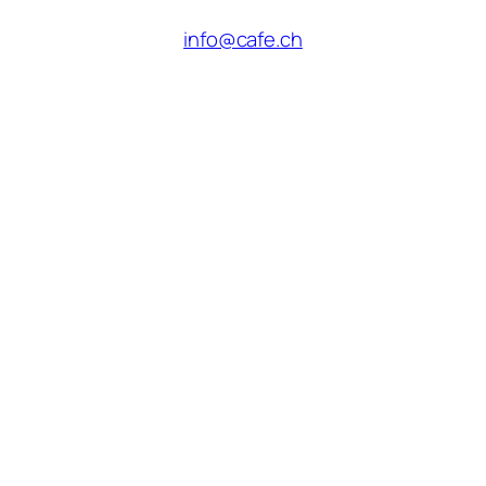
info@cafe.ch