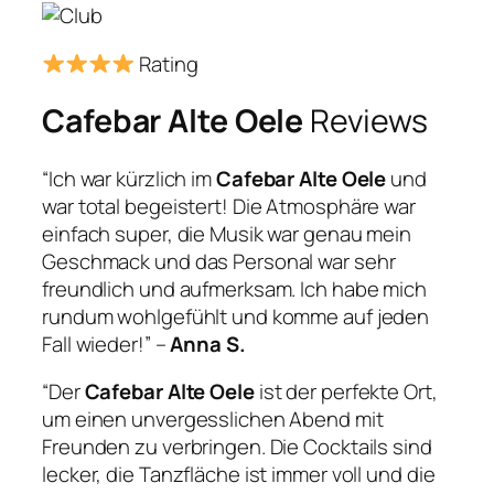
Rating
Cafebar Alte Oele
Reviews
“Ich war kürzlich im
Cafebar Alte Oele
und
war total begeistert! Die Atmosphäre war
einfach super, die Musik war genau mein
Geschmack und das Personal war sehr
freundlich und aufmerksam. Ich habe mich
rundum wohlgefühlt und komme auf jeden
Fall wieder!” –
Anna S.
“Der
Cafebar Alte Oele
ist der perfekte Ort,
um einen unvergesslichen Abend mit
Freunden zu verbringen. Die Cocktails sind
lecker, die Tanzfläche ist immer voll und die