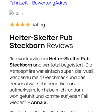
Fahrtzeit – BewertungAdres
Rating
Helter-Skelter Pub
Steckborn
Reviews
“Ich war kürzlich im
Helter-Skelter Pub
Steckborn
und war total begeistert! Die
Atmosphäre war einfach super, die Musik
war genau mein Geschmack und das
Personal war sehr freundlich und
aufmerksam. Ich habe mich rundum
wohlgefühlt und komme auf jeden Fall
wieder!” –
Anna S.