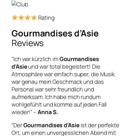
Rating
Gourmandises d’Asie
Reviews
“Ich war kürzlich im
Gourmandises
d’Asie
und war total begeistert! Die
Atmosphäre war einfach super, die Musik
war genau mein Geschmack und das
Personal war sehr freundlich und
aufmerksam. Ich habe mich rundum
wohlgefühlt und komme auf jeden Fall
wieder!” –
Anna S.
“Der
Gourmandises d’Asie
ist der perfekte
Ort, um einen unvergesslichen Abend mit