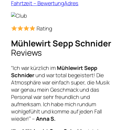
Fahrtzeit – BewertungAdres
Rating
Mühlewirt Sepp Schnider
Reviews
“Ich war kürzlich im
Mühlewirt Sepp
Schnider
und war total begeistert! Die
Atmosphäre war einfach super, die Musik
war genau mein Geschmack und das
Personal war sehr freundlich und
aufmerksam. Ich habe mich rundum
wohlgefühlt und komme auf jeden Fall
wieder!” –
Anna S.