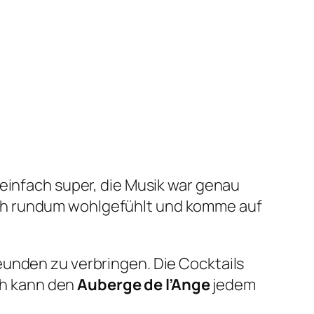
einfach super, die Musik war genau
ich rundum wohlgefühlt und komme auf
eunden zu verbringen. Die Cocktails
Ich kann den
Auberge de l’Ange
jedem