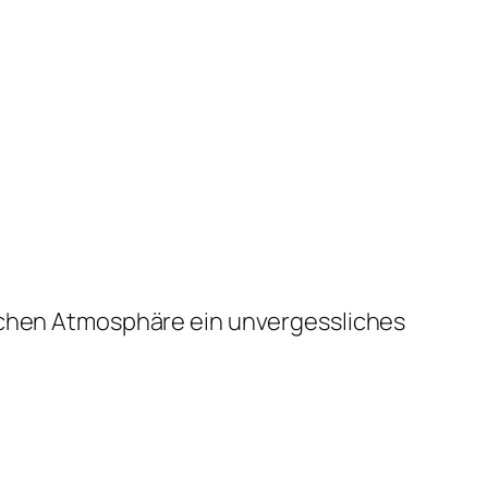
lichen Atmosphäre ein unvergessliches