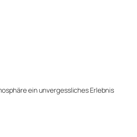
mosphäre ein unvergessliches Erlebnis