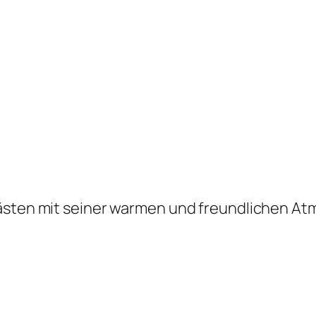
 Gästen mit seiner warmen und freundlichen At