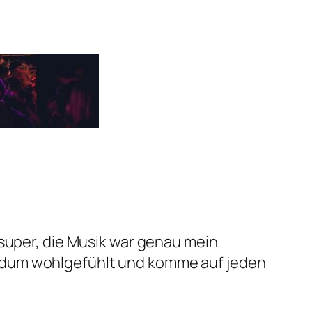
super, die Musik war genau mein
ndum wohlgefühlt und komme auf jeden