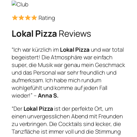
Rating
Lokal Pizza
Reviews
“Ich war kürzlich im
Lokal Pizza
und war total
begeistert! Die Atmosphäre war einfach
super, die Musik war genau mein Geschmack
und das Personal war sehr freundlich und
aufmerksam. Ich habe mich rundum
wohlgefühlt und komme auf jeden Fall
wieder!” –
Anna S.
“Der
Lokal Pizza
ist der perfekte Ort, um
einen unvergesslichen Abend mit Freunden
zu verbringen. Die Cocktails sind lecker, die
Tanzfläche ist immer voll und die Stimmung