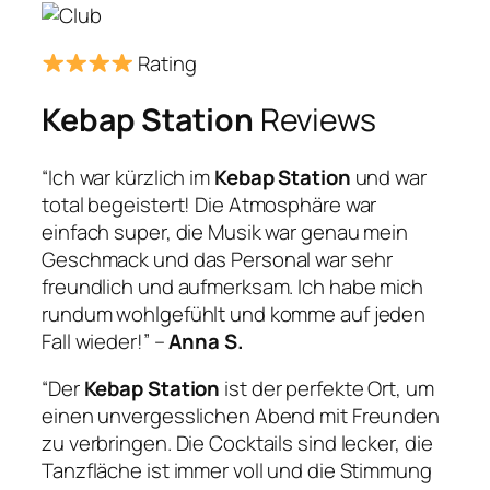
Rating
Kebap Station
Reviews
“Ich war kürzlich im
Kebap Station
und war
total begeistert! Die Atmosphäre war
einfach super, die Musik war genau mein
Geschmack und das Personal war sehr
freundlich und aufmerksam. Ich habe mich
rundum wohlgefühlt und komme auf jeden
Fall wieder!” –
Anna S.
“Der
Kebap Station
ist der perfekte Ort, um
einen unvergesslichen Abend mit Freunden
zu verbringen. Die Cocktails sind lecker, die
Tanzfläche ist immer voll und die Stimmung