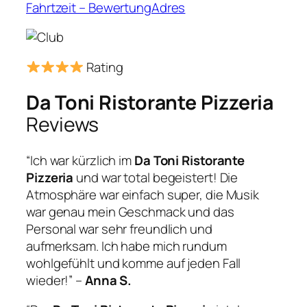
Fahrtzeit – BewertungAdres
Rating
Da Toni Ristorante Pizzeria
Reviews
“Ich war kürzlich im
Da Toni Ristorante
Pizzeria
und war total begeistert! Die
Atmosphäre war einfach super, die Musik
war genau mein Geschmack und das
Personal war sehr freundlich und
aufmerksam. Ich habe mich rundum
wohlgefühlt und komme auf jeden Fall
wieder!” –
Anna S.