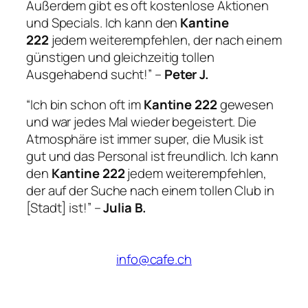
Außerdem gibt es oft kostenlose Aktionen
und Specials. Ich kann den
Kantine
222
jedem weiterempfehlen, der nach einem
günstigen und gleichzeitig tollen
Ausgehabend sucht!” –
Peter J.
“Ich bin schon oft im
Kantine 222
gewesen
und war jedes Mal wieder begeistert. Die
Atmosphäre ist immer super, die Musik ist
gut und das Personal ist freundlich. Ich kann
den
Kantine 222
jedem weiterempfehlen,
der auf der Suche nach einem tollen Club in
[Stadt] ist!” –
Julia B.
info@cafe.ch