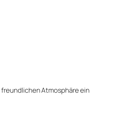
d freundlichen Atmosphäre ein