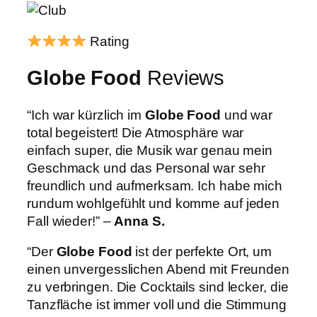
Rating
Globe Food
Reviews
“Ich war kürzlich im
Globe Food
und war
total begeistert! Die Atmosphäre war
einfach super, die Musik war genau mein
Geschmack und das Personal war sehr
freundlich und aufmerksam. Ich habe mich
rundum wohlgefühlt und komme auf jeden
Fall wieder!” –
Anna S.
“Der
Globe Food
ist der perfekte Ort, um
einen unvergesslichen Abend mit Freunden
zu verbringen. Die Cocktails sind lecker, die
Tanzfläche ist immer voll und die Stimmung