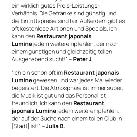
ein wirklich gutes Preis-Leistungs-
Verhältnis. Die Getränke sind günstig und
die Eintrittspreise sind fair. Außerdem gibt es
oft kostenlose Aktionen und Specials. Ich
kann den
Restaurant japonais
Lumine
jedem weiterempfehlen, der nach
einem günstigen und gleichzeitig tollen
Ausgehabend sucht!” –
Peter J.
“Ich bin schon oft im
Restaurant japonais
Lumine
gewesen und war jedes Mal wieder
begeistert. Die Atmosphäre ist immer super,
die Musik ist gut und das Personal ist
freundlich. Ich kann den
Restaurant
japonais Lumine
jedem weiterempfehlen,
der auf der Suche nach einem tollen Club in
[Stadt] ist!” –
Julia B.