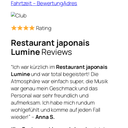
Fahrtzeit – BewertungAdres
Rating
Restaurant japonais
Lumine
Reviews
“Ich war kürzlich im
Restaurant japonais
Lumine
und war total begeistert! Die
Atmosphäre war einfach super, die Musik
war genau mein Geschmack und das
Personal war sehr freundlich und
aufmerksam. Ich habe mich rundum
wohlgefühlt und komme auf jeden Fall
wieder!” –
Anna S.