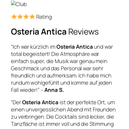
Rating
Osteria Antica
Reviews
“Ich war kürzlich im
Osteria Antica
und war
total begeistert! Die Atmosphäre war
einfach super, die Musik war genau mein
Geschmack und das Personal war sehr
freundlich und aufmerksam. Ich habe mich
rundum wohlgefühlt und komme auf jeden
Fall wieder!” –
Anna S.
“Der
Osteria Antica
ist der perfekte Ort, um
einen unvergesslichen Abend mit Freunden
zu verbringen. Die Cocktails sind lecker, die
Tanzfläche ist immer voll und die Stimmung