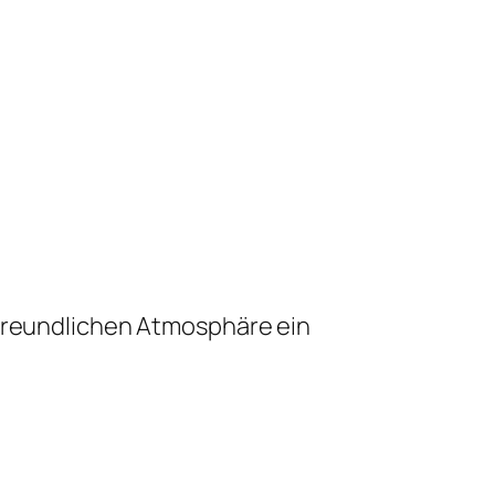
 freundlichen Atmosphäre ein