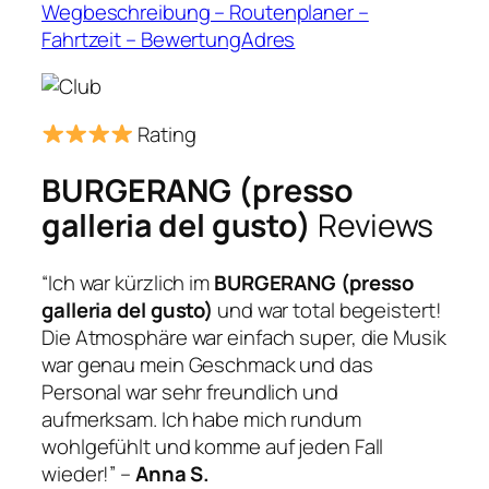
Wegbeschreibung – Routenplaner –
Fahrtzeit – BewertungAdres
Rating
BURGERANG (presso
galleria del gusto)
Reviews
“Ich war kürzlich im
BURGERANG (presso
galleria del gusto)
und war total begeistert!
Die Atmosphäre war einfach super, die Musik
war genau mein Geschmack und das
Personal war sehr freundlich und
aufmerksam. Ich habe mich rundum
wohlgefühlt und komme auf jeden Fall
wieder!” –
Anna S.