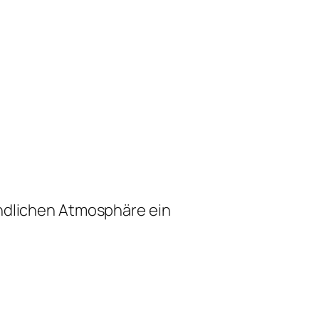
undlichen Atmosphäre ein