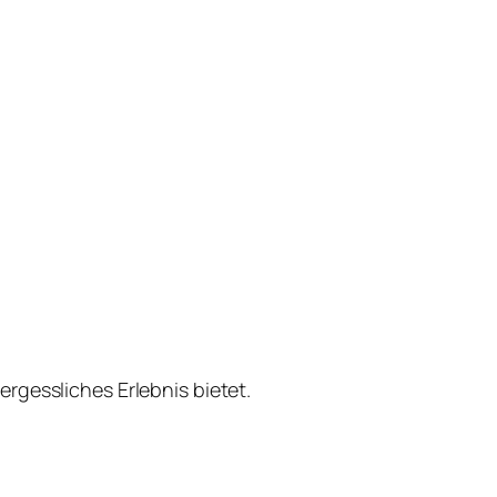
rgessliches Erlebnis bietet.