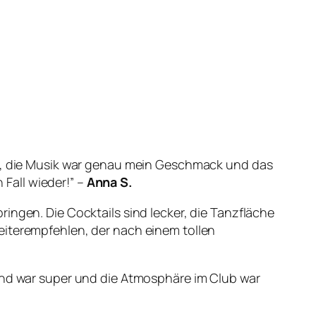
er, die Musik war genau mein Geschmack und das
Fall wieder!” –
Anna S.
ingen. Die Cocktails sind lecker, die Tanzfläche
iterempfehlen, der nach einem tollen
Band war super und die Atmosphäre im Club war