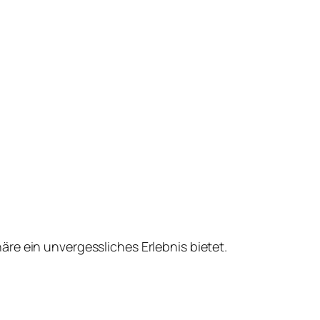
re ein unvergessliches Erlebnis bietet.