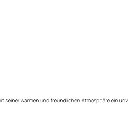
 mit seiner warmen und freundlichen Atmosphäre ein unve