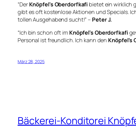
“Der
Knöpfel’s Oberdorfkafi
bietet ein wirklich
gibt es oft kostenlose Aktionen und Specials. I
tollen Ausgehabend sucht!” –
Peter J.
“Ich bin schon oft im
Knöpfel’s Oberdorfkafi
ge
Personal ist freundlich. Ich kann den
Knöpfel’s 
März 28, 2025
Bäckerei-Konditorei Knöpf