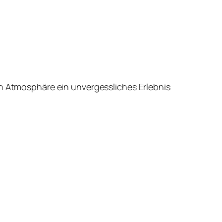
en Atmosphäre ein unvergessliches Erlebnis